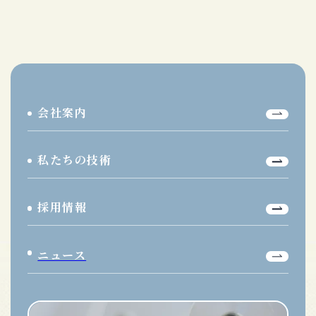
会社案内
私たちの技術
採用情報
ニュース