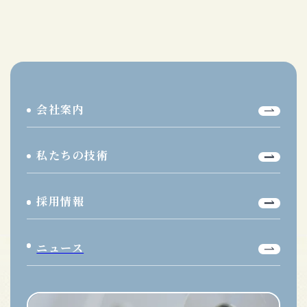
会社案内
私たちの技術
採用情報
ニュース