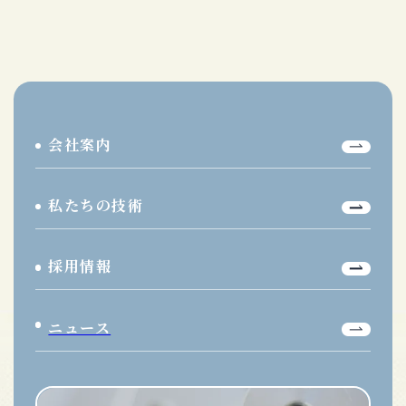
会社案内
私たちの技術
採用情報
ニュース