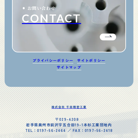
お問い合わせ
CONTACT
プライバシーポリシー
サイトポリシー
サイトマップ
株式会社 千田精密工業
〒029-4208
岩手県奥州市前沢字五合田19-1本杉工業団地内
TEL：0197-56-2464 ／ FAX：0197-56-2418