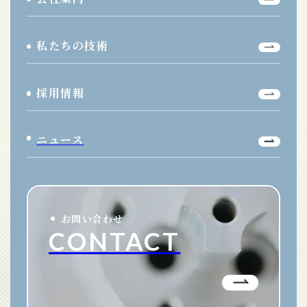
私たちの技術
採用情報
ニュース
お問い合わせ
CONTACT