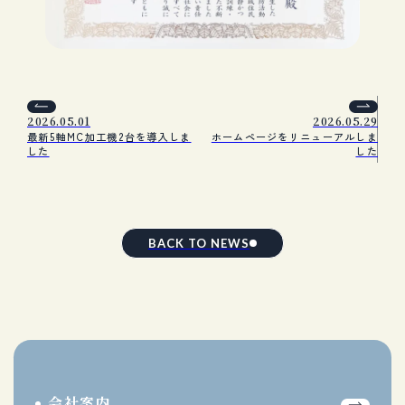
2026.05.01
2026.05.29
最新5軸MC加工機2台を導入しま
ホームページをリニューアルしま
した
した
BACK TO NEWS
会社案内