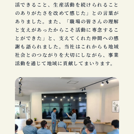
活できること、生産活動を続けられること
のありがたさを改めて感じた」との言葉が
ありました。また、「職場の皆さんの理解
と支えがあったからこそ活動に専念するこ
とができた」と、支えてくれた仲間への感
謝も語られました。当社はこれからも地域
社会とのつながりを大切にしながら、事業
活動を通じて地域に貢献してまいります。