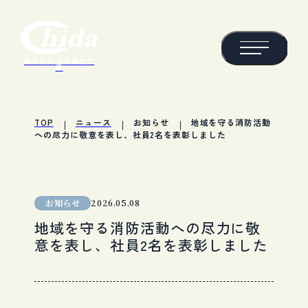
株式会社 千田精密工
業
TOP
ニュース
お知らせ
地域を守る消防活動
への尽力に敬意を表し、社員2名を表彰しました
お知らせ
2026.05.08
地域を守る消防活動への尽力に敬
意を表し、社員2名を表彰しました