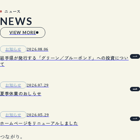
ニュース
NEWS
VIEW MORE
お知らせ
2026.08.06
岩手県が発行する「グリーン／ブルーボンド」への投資につい
て
お知らせ
2026.07.29
夏季休業のおしらせ
お知らせ
2026.05.29
ホームページをリニューアルしました
つ
な
が
り
。