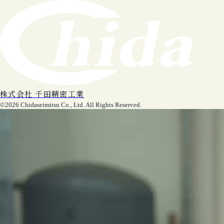
株式会社 千田精密工業
©2026 Chidaseimitsu Co., Ltd. All Rights Reserved.