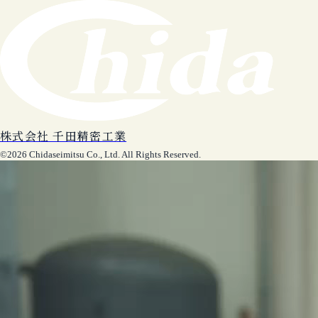
株式会社 千田精密工業
©2026 Chidaseimitsu Co., Ltd. All Rights Reserved.