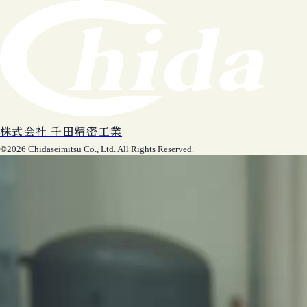
株式会社 千田精密工業
©2026 Chidaseimitsu Co., Ltd. All Rights Reserved.