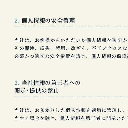
個人情報の安全管理
2.
当社は、お客様からいただいた個人情報を適切か
その漏洩、紛失、誤用、改ざん、不正アクセスな
必要かつ適切な安全措置を講じ、個人情報の保護
当社情報の第三者への
3.
開示・提供の禁止
当社は、お預かりした個人情報を適切に管理し、
当する場合を除き、個人情報を第三者に開示いた