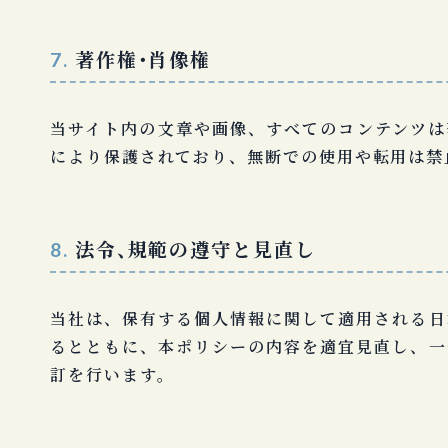
著作権・肖像権
7.
当サイト内の文章や画像、すべてのコンテンツは
により保護されており、無断での使用や転用は禁
法令、規範の遵守と見直し
8.
当社は、保有する個人情報に関して適用される日
るとともに、本ポリシーの内容を適宜見直し、一
訂を行います。