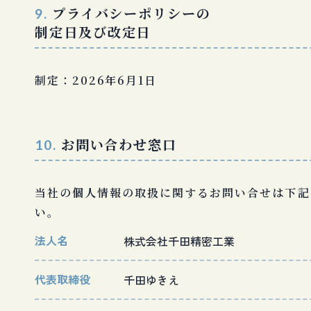
プライバシーポリシーの
9.
制定日及び改定日
制定：2026年6月1日
お問い合わせ窓口
10.
当社の個人情報の取扱に関するお問い合せは下記
い。
法人名
株式会社千田精密工業
代表取締役
千田ゆきえ