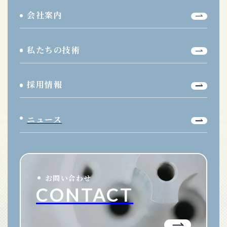
会社案内
私たちの技術
採用情報
ニュース
お問い合わせ
CONTACT