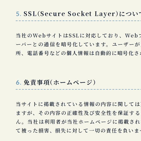
SSL（Secure Socket Layer）
につい
5.
当社のWebサイトはSSLに対応しており、Web
ーバーとの通信を暗号化しています。ユーザーが
所、電話番号などの個人情報は自動的に暗号化さ
免責事項（ホームページ）
6.
当サイトに掲載されている情報の内容に関しては
ますが、その内容の正確性及び安全性を保証する
ん。当社は利用者が当社ホームページに掲載され
て被った損害、損失に対して一切の責任を負いま