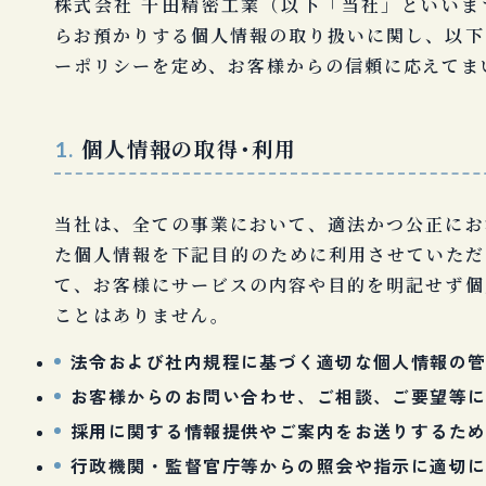
株式会社 千田精密工業（以下「当社」といいま
らお預かりする個人情報の取り扱いに関し、以下
ーポリシーを定め、お客様からの信頼に応えてま
個人情報の取得・利用
1.
当社は、全ての事業において、適法かつ公正にお
た個人情報を下記目的のために利用させていただ
て、お客様にサービスの内容や目的を明記せず個
ことはありません。
法令および社内規程に基づく適切な個人情報の
お客様からのお問い合わせ、ご相談、ご要望等
採用に関する情報提供やご案内をお送りするた
行政機関・監督官庁等からの照会や指示に適切